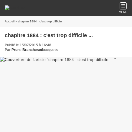
MENU
Accueil
» chapitre 1884 : c'est trop difficile ...
chapitre 1884 : c'est trop difficile ...
Publié le 15/07/2015 à 16:48
Par
Prune Branchesetbosquets