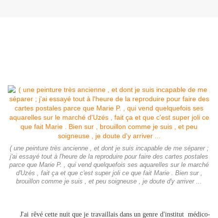
( une peinture très ancienne , et dont je suis incapable de me séparer ;
j'ai essayé tout à l'heure de la reproduire pour faire des cartes postales
parce que Marie P. , qui vend quelquefois ses aquarelles sur le marché
d'Uzés , fait ça et que c'est super joli ce que fait Marie . Bien sur ,
brouillon comme je suis , et peu soigneuse , je doute d'y arriver ...
J'ai rêvé cette nuit que je travaillais dans un genre d'institut médico-