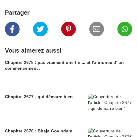
Partager
Vous aimerez aussi
Chapitre 2678 : pas vraiment une fin ... et l'annonce d' un
commencement .
Chapitre 2677 : qui démarre bien
Chapitre 2676 : Bhaja Govindam