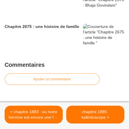
Chapitre 2675 : une histoire de famille
Commentaires
Ajouter un commentaire
< chapitre 1883 : où notre
chapitre 1885 :
héroïne est encore une fois
kaléïdoscope >
en proie à l'incertitude