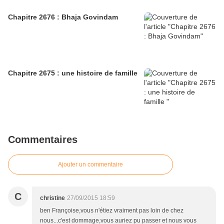
Chapitre 2676 : Bhaja Govindam
Chapitre 2675 : une histoire de famille
Commentaires
Ajouter un commentaire
C
christine
27/09/2015 18:59
ben Françoise,vous n'étiez vraiment pas loin de chez
nous...c'est dommage,vous auriez pu passer et nous vous