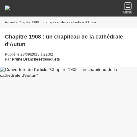
MENU
Accueil
» Chapitre 1908 : un chapiteau de la cathédrale d'Autun
Chapitre 1908 : un chapiteau de la cathédrale
d'Autun
Publié le 23/09/2015 à 22:02
Par
Prune Branchesetbosquets