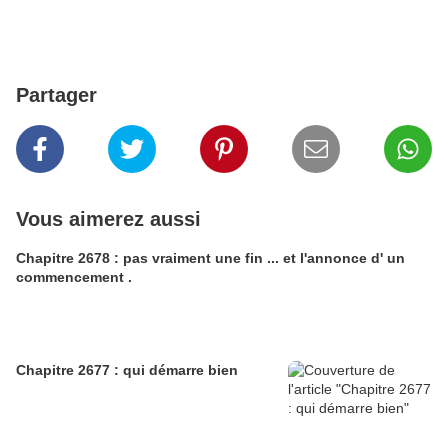
Partager
Vous aimerez aussi
Chapitre 2678 : pas vraiment une fin ... et l'annonce d' un
commencement .
Chapitre 2677 : qui démarre bien