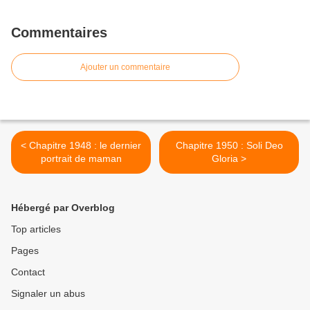
Commentaires
Ajouter un commentaire
< Chapitre 1948 : le dernier
Chapitre 1950 : Soli Deo
portrait de maman
Gloria >
Hébergé par Overblog
Top articles
Pages
Contact
Signaler un abus