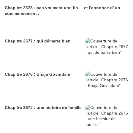
Chapitre 2678 : pas vraiment une fin ... et l'annonce d' un
commencement .
Chapitre 2677 : qui démarre bien
Chapitre 2676 : Bhaja Govindam
Chapitre 2675 : une histoire de famille