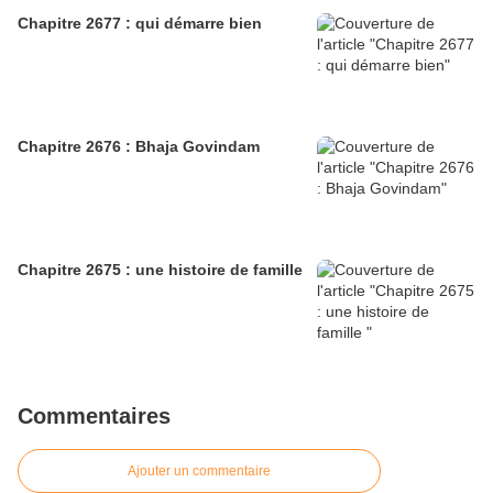
Chapitre 2677 : qui démarre bien
Chapitre 2676 : Bhaja Govindam
Chapitre 2675 : une histoire de famille
Commentaires
Ajouter un commentaire