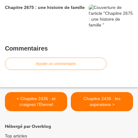
Chapitre 2675 : une histoire de famille
Commentaires
Ajouter un commentaire
< Chapitre 2435 : et
Chapitre 2436 : les
craignez l'Eternel
aspirations >
Hébergé par Overblog
Top articles