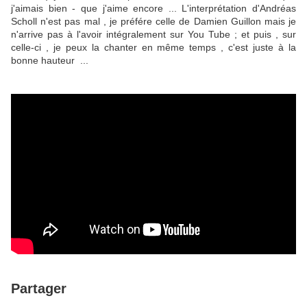
j'aimais bien - que j'aime encore ... L'interprétation d'Andréas
Scholl n'est pas mal , je préfére celle de Damien Guillon mais je
n'arrive pas à l'avoir intégralement sur You Tube ; et puis , sur
celle-ci , je peux la chanter en même temps , c'est juste à la
bonne hauteur ...
Partager