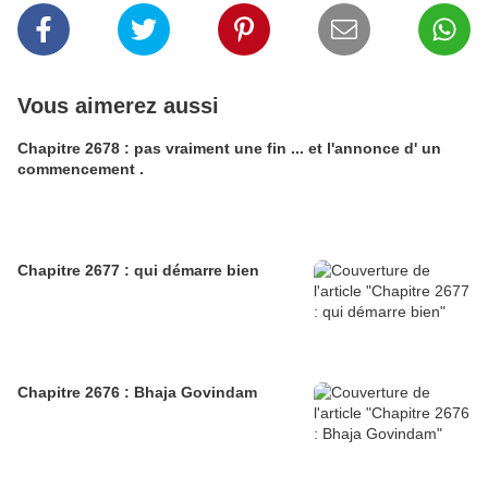
Vous aimerez aussi
Chapitre 2678 : pas vraiment une fin ... et l'annonce d' un
commencement .
Chapitre 2677 : qui démarre bien
Chapitre 2676 : Bhaja Govindam