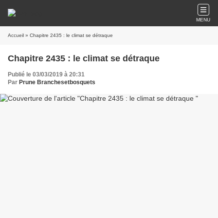
MENU
Accueil
» Chapitre 2435 : le climat se détraque
Chapitre 2435 : le climat se détraque
Publié le 03/03/2019 à 20:31
Par
Prune Branchesetbosquets