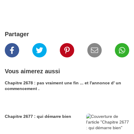
Partager
Vous aimerez aussi
Chapitre 2678 : pas vraiment une fin ... et l'annonce d' un
commencement .
Chapitre 2677 : qui démarre bien