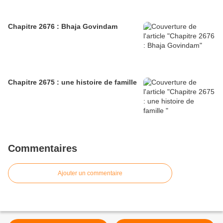
Chapitre 2676 : Bhaja Govindam
Chapitre 2675 : une histoire de famille
Commentaires
Ajouter un commentaire