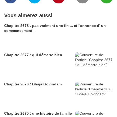
Vous aimerez aussi
Chapitre 2678 : pas vraiment une fin ... et l'annonce d' un
commencement .
Chapitre 2677 : qui démarre bien
Chapitre 2676 : Bhaja Govindam
Chapitre 2675 : une histoire de famille