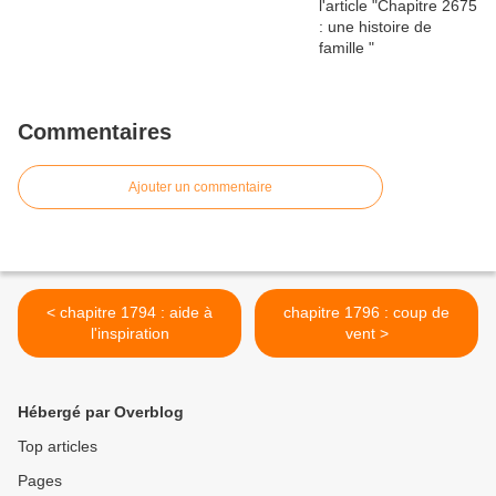
Commentaires
Ajouter un commentaire
< chapitre 1794 : aide à
chapitre 1796 : coup de
l'inspiration
vent >
Hébergé par Overblog
Top articles
Pages