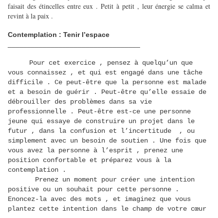
faisait des étincelles entre eux . Petit à petit , leur énergie se calma et
revint à la paix .
Contemplation : Tenir l’espace
__________________________________
Pour cet exercice , pensez à quelqu’un que
vous connaissez , et qui est engagé dans une tâche
difficile . Ce peut-être que la personne est malade
et a besoin de guérir . Peut-être qu’elle essaie de
débrouiller des problèmes dans sa vie
professionnelle . Peut-être est-ce une personne
jeune qui essaye de construire un projet dans le
futur , dans la confusion et l’incertitude , ou
simplement avec un besoin de soutien . Une fois que
vous avez la personne à l’esprit , prenez une
position confortable et préparez vous à la
contemplation .
Prenez un moment pour créer une intention
positive ou un souhait pour cette personne .
Enoncez-la avec des mots , et imaginez que vous
plantez cette intention dans le champ de votre cœur