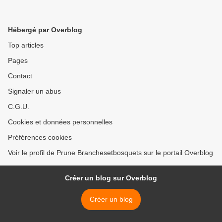
Hébergé par Overblog
Top articles
Pages
Contact
Signaler un abus
C.G.U.
Cookies et données personnelles
Préférences cookies
Voir le profil de Prune Branchesetbosquets sur le portail Overblog
Créer un blog sur Overblog
Créer un blog