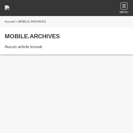
MENU
Accueil
» MOBILE.ARCHIVES
MOBILE.ARCHIVES
Aucun article trouvé