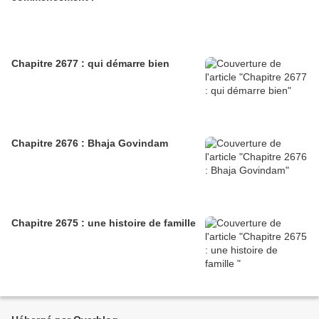
Chapitre 2677 : qui démarre bien
Chapitre 2676 : Bhaja Govindam
Chapitre 2675 : une histoire de famille