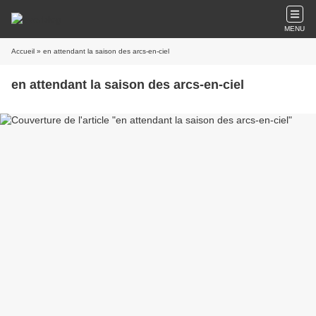
MENU
Accueil
» en attendant la saison des arcs-en-ciel
en attendant la saison des arcs-en-ciel