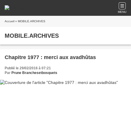
MENU
Accueil
» MOBILE.ARCHIVES
MOBILE.ARCHIVES
Chapitre 1977 : merci aux avadhûtas
Publié le 29/02/2016 à 07:21
Par
Prune Branchesetbosquets