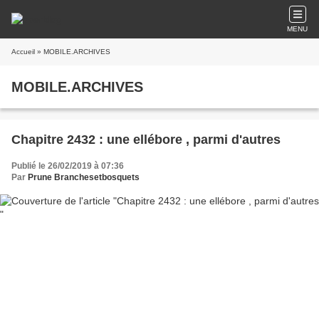
MENU
Accueil
» MOBILE.ARCHIVES
MOBILE.ARCHIVES
Chapitre 2432 : une ellébore , parmi d'autres
Publié le 26/02/2019 à 07:36
Par
Prune Branchesetbosquets