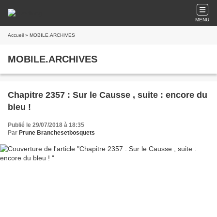
MENU
Accueil
» MOBILE.ARCHIVES
MOBILE.ARCHIVES
Chapitre 2357 : Sur le Causse , suite : encore du
bleu !
Publié le 29/07/2018 à 18:35
Par
Prune Branchesetbosquets