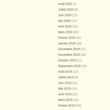
Août 2020
(7)
Juillet 2020
(8)
Juin 2020
(15)
Mai 2020
(12)
Avril 2020
(24)
Mars 2020
(26)
Février 2020
(22)
Janvier 2020
(20)
Décembre 2019
(21)
Novembre 2019
(16)
Octobre 2019
(11)
Septembre 2019
(16)
Août 2019
(12)
Juillet 2019
(9)
Juin 2019
(11)
Mai 2019
(14)
Avril 2019
(11)
Mars 2019
(12)
Février 2019
(10)