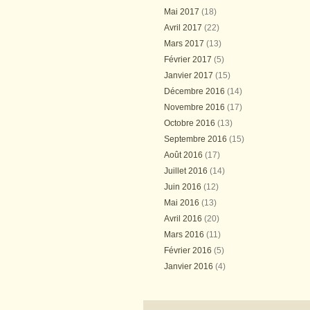
Mai 2017
(18)
Avril 2017
(22)
Mars 2017
(13)
Février 2017
(5)
Janvier 2017
(15)
Décembre 2016
(14)
Novembre 2016
(17)
Octobre 2016
(13)
Septembre 2016
(15)
Août 2016
(17)
Juillet 2016
(14)
Juin 2016
(12)
Mai 2016
(13)
Avril 2016
(20)
Mars 2016
(11)
Février 2016
(5)
Janvier 2016
(4)