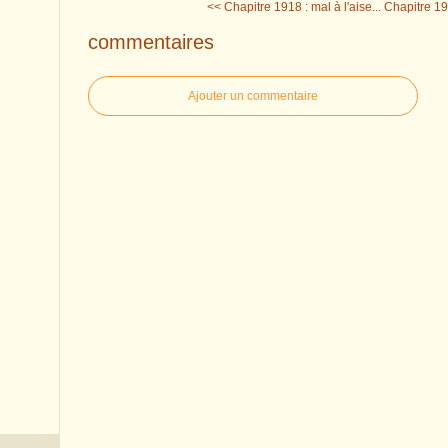
<< Chapitre 1918 : mal à l'aise...
Chapitre 19
commentaires
Ajouter un commentaire