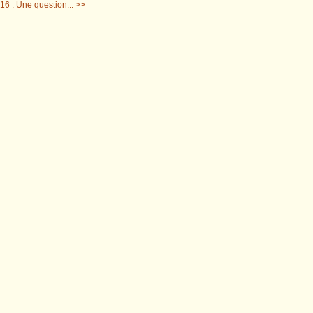
16 : Une question... >>