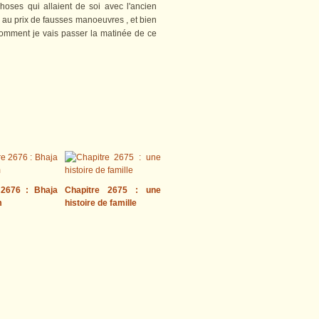
hoses qui allaient de soi avec l'ancien
au prix de fausses manoeuvres , et bien
mment je vais passer la matinée de ce
 2676 : Bhaja
Chapitre 2675 : une
m
histoire de famille