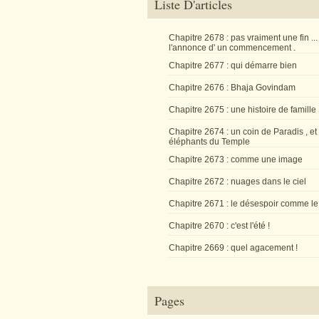
Liste D'articles
Chapitre 2678 : pas vraiment une fin ...
l'annonce d' un commencement .
Chapitre 2677 : qui démarre bien
Chapitre 2676 : Bhaja Govindam
Chapitre 2675 : une histoire de famille
Chapitre 2674 : un coin de Paradis , et
éléphants du Temple
Chapitre 2673 : comme une image
Chapitre 2672 : nuages dans le ciel
Chapitre 2671 : le désespoir comme le
Chapitre 2670 : c'est l'été !
Chapitre 2669 : quel agacement !
Pages