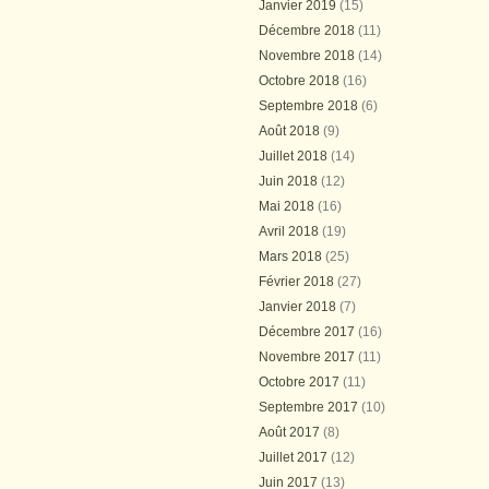
Janvier 2019
(15)
Décembre 2018
(11)
Novembre 2018
(14)
Octobre 2018
(16)
Septembre 2018
(6)
Août 2018
(9)
Juillet 2018
(14)
Juin 2018
(12)
Mai 2018
(16)
Avril 2018
(19)
Mars 2018
(25)
Février 2018
(27)
Janvier 2018
(7)
Décembre 2017
(16)
Novembre 2017
(11)
Octobre 2017
(11)
Septembre 2017
(10)
Août 2017
(8)
Juillet 2017
(12)
Juin 2017
(13)