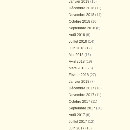
Janvier 2019
(15)
Décembre 2018
(11)
Novembre 2018
(14)
Octobre 2018
(16)
Septembre 2018
(6)
Août 2018
(9)
Juillet 2018
(14)
Juin 2018
(12)
Mai 2018
(16)
Avril 2018
(19)
Mars 2018
(25)
Février 2018
(27)
Janvier 2018
(7)
Décembre 2017
(16)
Novembre 2017
(11)
Octobre 2017
(11)
Septembre 2017
(10)
Août 2017
(8)
Juillet 2017
(12)
Juin 2017
(13)