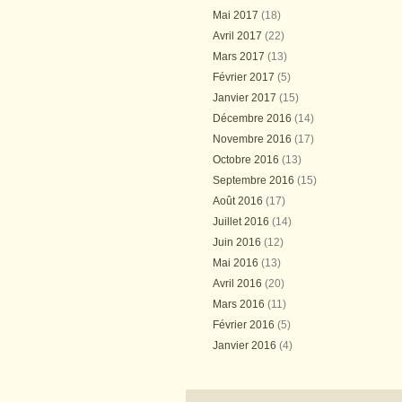
Mai 2017
(18)
Avril 2017
(22)
Mars 2017
(13)
Février 2017
(5)
Janvier 2017
(15)
Décembre 2016
(14)
Novembre 2016
(17)
Octobre 2016
(13)
Septembre 2016
(15)
Août 2016
(17)
Juillet 2016
(14)
Juin 2016
(12)
Mai 2016
(13)
Avril 2016
(20)
Mars 2016
(11)
Février 2016
(5)
Janvier 2016
(4)