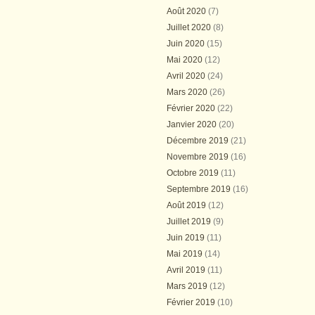
Août 2020
(7)
Juillet 2020
(8)
Juin 2020
(15)
Mai 2020
(12)
Avril 2020
(24)
Mars 2020
(26)
Février 2020
(22)
Janvier 2020
(20)
Décembre 2019
(21)
Novembre 2019
(16)
Octobre 2019
(11)
Septembre 2019
(16)
Août 2019
(12)
Juillet 2019
(9)
Juin 2019
(11)
Mai 2019
(14)
Avril 2019
(11)
Mars 2019
(12)
Février 2019
(10)