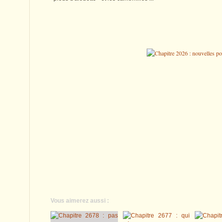
Vous aimerez aussi :