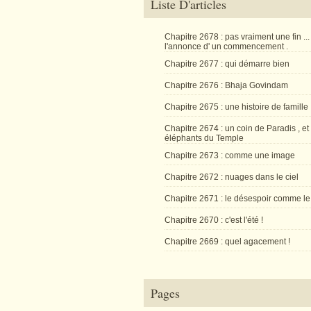
Liste D'articles
Chapitre 2678 : pas vraiment une fin ...
l'annonce d' un commencement .
Chapitre 2677 : qui démarre bien
Chapitre 2676 : Bhaja Govindam
Chapitre 2675 : une histoire de famille
Chapitre 2674 : un coin de Paradis , et
éléphants du Temple
Chapitre 2673 : comme une image
Chapitre 2672 : nuages dans le ciel
Chapitre 2671 : le désespoir comme le
Chapitre 2670 : c'est l'été !
Chapitre 2669 : quel agacement !
Pages