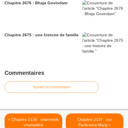
Chapitre 2676 : Bhaja Govindam
Chapitre 2675 : une histoire de famille
Commentaires
Ajouter un commentaire
< Chapitre 2136 : intermède
Chapitre 2137 : sur
champêtre
Parikrama Marg >