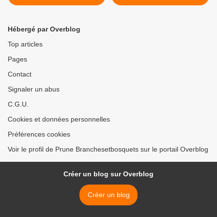
Hébergé par Overblog
Top articles
Pages
Contact
Signaler un abus
C.G.U.
Cookies et données personnelles
Préférences cookies
Voir le profil de Prune Branchesetbosquets sur le portail Overblog
Créer un blog sur Overblog
Créer un blog