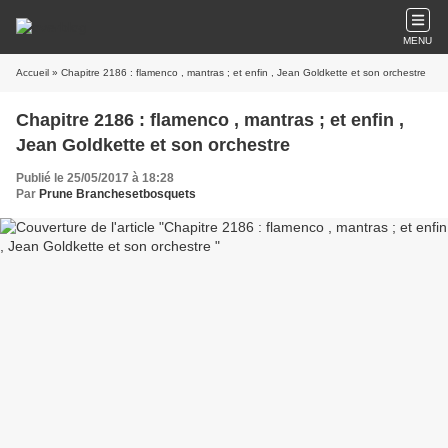
MENU
Accueil
» Chapitre 2186 : flamenco , mantras ; et enfin , Jean Goldkette et son orchestre
Chapitre 2186 : flamenco , mantras ; et enfin ,
Jean Goldkette et son orchestre
Publié le 25/05/2017 à 18:28
Par
Prune Branchesetbosquets