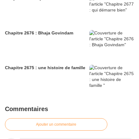
Chapitre 2676 : Bhaja Govindam
Chapitre 2675 : une histoire de famille
Commentaires
Ajouter un commentaire