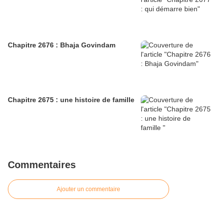
Chapitre 2676 : Bhaja Govindam
Chapitre 2675 : une histoire de famille
Commentaires
Ajouter un commentaire