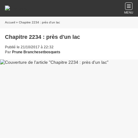
MENU
Accueil
» Chapitre 2234 : près d'un lac
Chapitre 2234 : près d'un lac
Publié le 21/10/2017 à 22:32
Par
Prune Branchesetbosquets