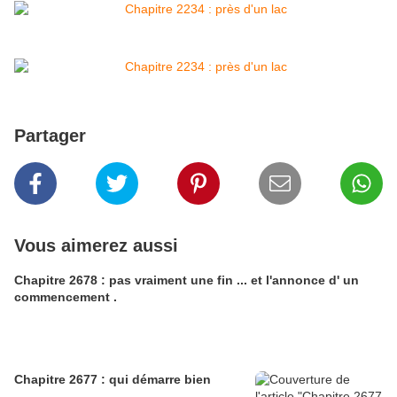
Partager
Vous aimerez aussi
Chapitre 2678 : pas vraiment une fin ... et l'annonce d' un
commencement .
Chapitre 2677 : qui démarre bien