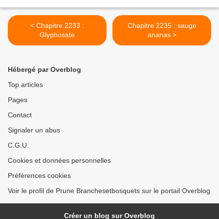
< Chapitre 2233 :
Chapitre 2235 : sauge
Glyphosate
ananas >
Hébergé par Overblog
Top articles
Pages
Contact
Signaler un abus
C.G.U.
Cookies et données personnelles
Préférences cookies
Voir le profil de Prune Branchesetbosquets sur le portail Overblog
Créer un blog sur Overblog