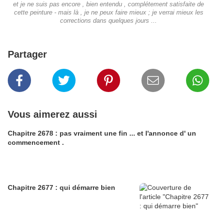
et je ne suis pas encore , bien entendu , complétement satisfaite de
cette peinture - mais là , je ne peux faire mieux ; je verrai mieux les
corrections dans quelques jours ...
Partager
Vous aimerez aussi
Chapitre 2678 : pas vraiment une fin ... et l'annonce d' un
commencement .
Chapitre 2677 : qui démarre bien