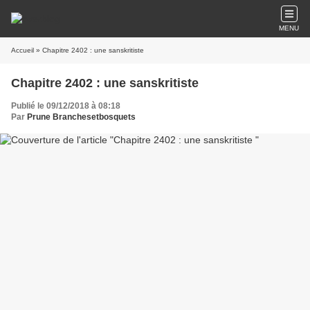
MENU
Accueil
» Chapitre 2402 : une sanskritiste
Chapitre 2402 : une sanskritiste
Publié le 09/12/2018 à 08:18
Par
Prune Branchesetbosquets