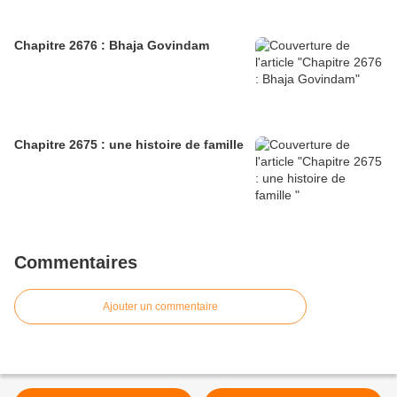
Chapitre 2676 : Bhaja Govindam
Chapitre 2675 : une histoire de famille
Commentaires
Ajouter un commentaire