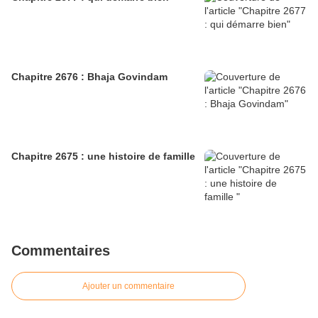
Chapitre 2676 : Bhaja Govindam
Chapitre 2675 : une histoire de famille
Commentaires
Ajouter un commentaire