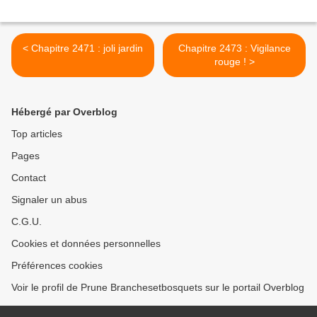
< Chapitre 2471 : joli jardin
Chapitre 2473 : Vigilance
rouge ! >
Hébergé par Overblog
Top articles
Pages
Contact
Signaler un abus
C.G.U.
Cookies et données personnelles
Préférences cookies
Voir le profil de Prune Branchesetbosquets sur le portail Overblog