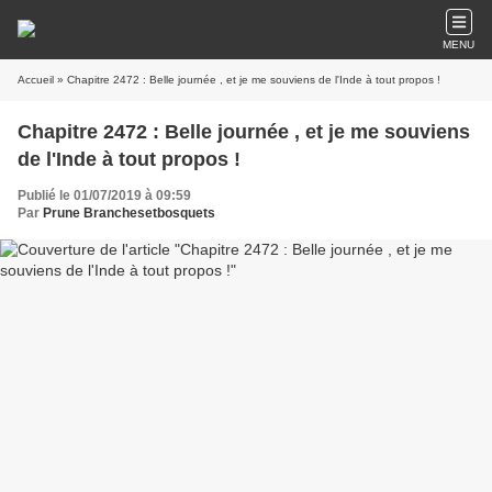
MENU
Accueil
» Chapitre 2472 : Belle journée , et je me souviens de l'Inde à tout propos !
Chapitre 2472 : Belle journée , et je me souviens
de l'Inde à tout propos !
Publié le 01/07/2019 à 09:59
Par
Prune Branchesetbosquets