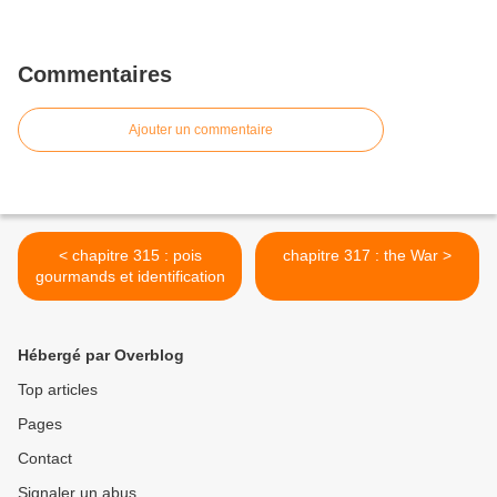
Commentaires
Ajouter un commentaire
< chapitre 315 : pois
chapitre 317 : the War >
gourmands et identification
Hébergé par Overblog
Top articles
Pages
Contact
Signaler un abus