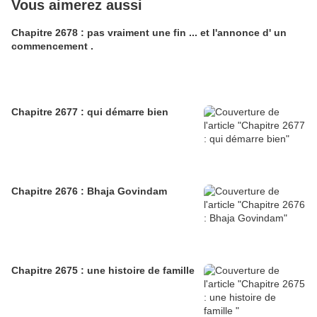
Vous aimerez aussi
Chapitre 2678 : pas vraiment une fin ... et l'annonce d' un
commencement .
Chapitre 2677 : qui démarre bien
Chapitre 2676 : Bhaja Govindam
Chapitre 2675 : une histoire de famille