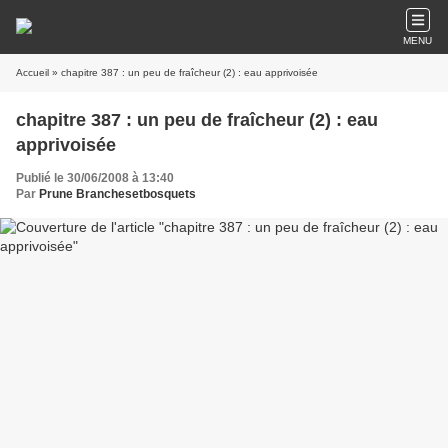
MENU
Accueil
» chapitre 387 : un peu de fraîcheur (2) : eau apprivoisée
chapitre 387 : un peu de fraîcheur (2) : eau
apprivoisée
Publié le 30/06/2008 à 13:40
Par
Prune Branchesetbosquets