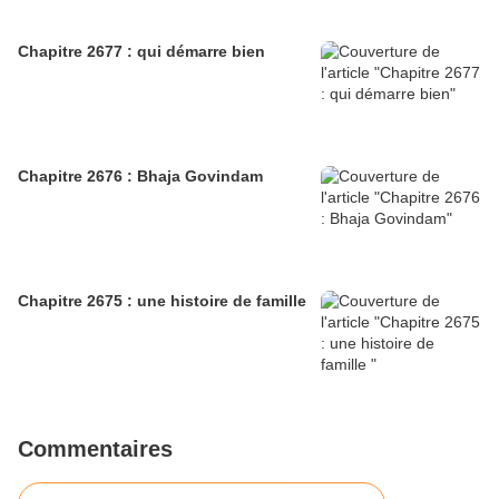
Chapitre 2677 : qui démarre bien
Chapitre 2676 : Bhaja Govindam
Chapitre 2675 : une histoire de famille
Commentaires