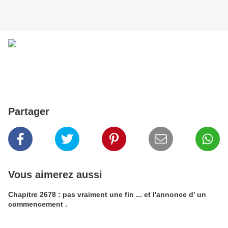
Partager
Vous aimerez aussi
Chapitre 2678 : pas vraiment une fin ... et l'annonce d' un
commencement .