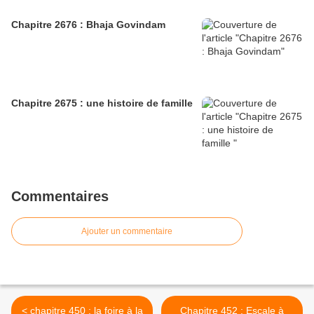
Chapitre 2676 : Bhaja Govindam
Chapitre 2675 : une histoire de famille
Commentaires
Ajouter un commentaire
< chapitre 450 : la foire à la
Chapitre 452 : Escale à