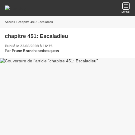
MENU
Accueil
» chapitre 451: Escaladieu
chapitre 451: Escaladieu
Publié le 22/08/2008 à 16:35
Par
Prune Branchesetbosquets