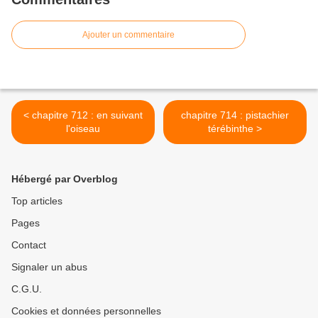
Ajouter un commentaire
< chapitre 712 : en suivant
chapitre 714 : pistachier
l'oiseau
térébinthe >
Hébergé par Overblog
Top articles
Pages
Contact
Signaler un abus
C.G.U.
Cookies et données personnelles