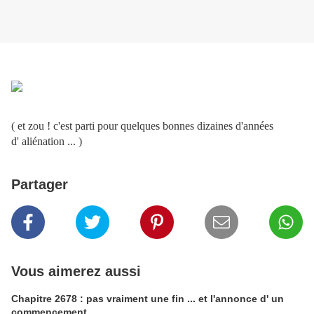
( et zou ! c'est parti pour quelques bonnes dizaines d'années
d' aliénation ... )
Partager
Vous aimerez aussi
Chapitre 2678 : pas vraiment une fin ... et l'annonce d' un
commencement .