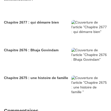
Chapitre 2677 : qui démarre bien
Chapitre 2676 : Bhaja Govindam
Chapitre 2675 : une histoire de famille
Commentaires