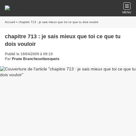
MENU
Accueil
» chapitre 713 : je sais mieux que toi ce que tu dois vouloir
chapitre 713 : je sais mieux que toi ce que tu
dois vouloir
Publié le 19/04/2009 à 09:10
Par
Prune Branchesetbosquets