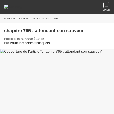
MENU
Accueil
» chapitre 765 : attendant son sauveur
chapitre 765 : attendant son sauveur
Publié le 06/07/2009 à 19:35
Par
Prune Branchesetbosquets