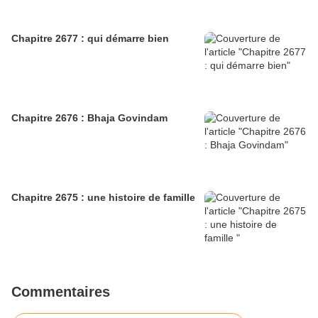
Chapitre 2677 : qui démarre bien
Chapitre 2676 : Bhaja Govindam
Chapitre 2675 : une histoire de famille
Commentaires