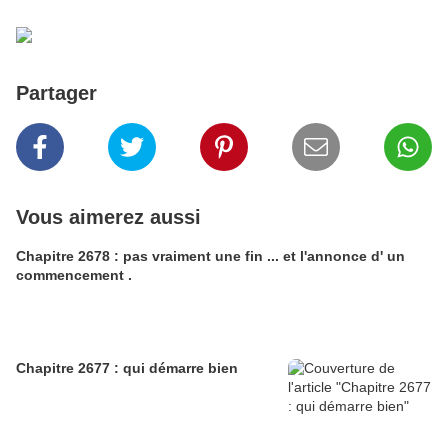
Partager
Vous aimerez aussi
Chapitre 2678 : pas vraiment une fin ... et l'annonce d' un
commencement .
Chapitre 2677 : qui démarre bien