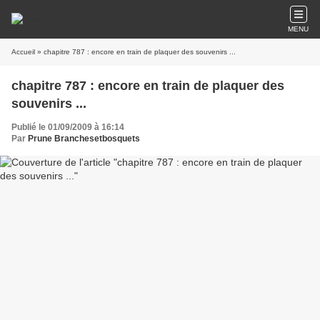
MENU
Accueil
» chapitre 787 : encore en train de plaquer des souvenirs ...
chapitre 787 : encore en train de plaquer des
souvenirs ...
Publié le 01/09/2009 à 16:14
Par
Prune Branchesetbosquets