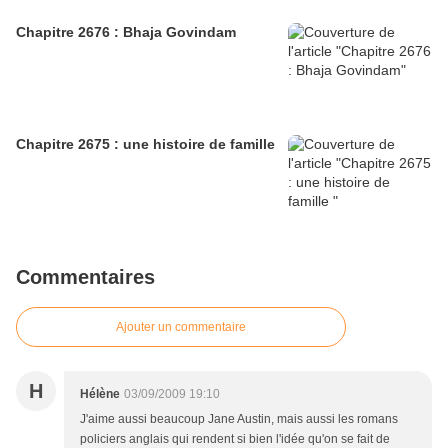
Chapitre 2676 : Bhaja Govindam
Chapitre 2675 : une histoire de famille
Commentaires
Ajouter un commentaire
H
Hélène
03/09/2009 19:10
J'aime aussi beaucoup Jane Austin, mais aussi les romans
policiers anglais qui rendent si bien l'idée qu'on se fait de