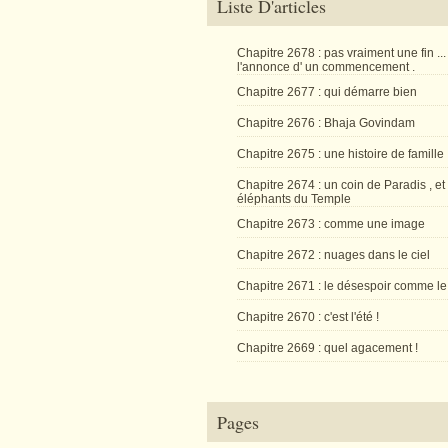
Liste D'articles
Chapitre 2678 : pas vraiment une fin ...
l'annonce d' un commencement .
Chapitre 2677 : qui démarre bien
Chapitre 2676 : Bhaja Govindam
Chapitre 2675 : une histoire de famille
Chapitre 2674 : un coin de Paradis , et
éléphants du Temple
Chapitre 2673 : comme une image
Chapitre 2672 : nuages dans le ciel
Chapitre 2671 : le désespoir comme le
Chapitre 2670 : c'est l'été !
Chapitre 2669 : quel agacement !
Pages