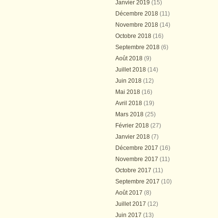
Janvier 2019
(15)
Décembre 2018
(11)
Novembre 2018
(14)
Octobre 2018
(16)
Septembre 2018
(6)
Août 2018
(9)
Juillet 2018
(14)
Juin 2018
(12)
Mai 2018
(16)
Avril 2018
(19)
Mars 2018
(25)
Février 2018
(27)
Janvier 2018
(7)
Décembre 2017
(16)
Novembre 2017
(11)
Octobre 2017
(11)
Septembre 2017
(10)
Août 2017
(8)
Juillet 2017
(12)
Juin 2017
(13)