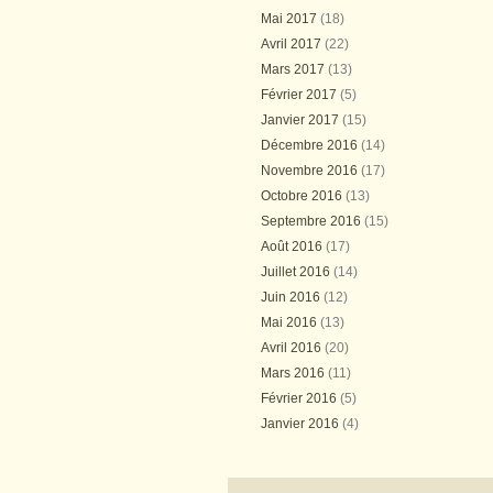
Mai 2017
(18)
Avril 2017
(22)
Mars 2017
(13)
Février 2017
(5)
Janvier 2017
(15)
Décembre 2016
(14)
Novembre 2016
(17)
Octobre 2016
(13)
Septembre 2016
(15)
Août 2016
(17)
Juillet 2016
(14)
Juin 2016
(12)
Mai 2016
(13)
Avril 2016
(20)
Mars 2016
(11)
Février 2016
(5)
Janvier 2016
(4)