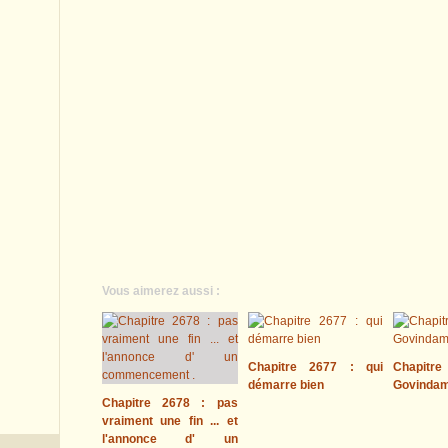
Vous aimerez aussi :
Chapitre 2677 : qui
Chapitre
démarre bien
Govinda
Chapitre 2678 : pas
vraiment une fin ... et
l'annonce d' un