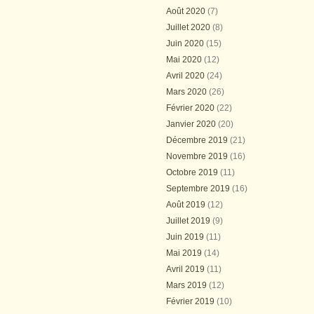
Août 2020
(7)
Juillet 2020
(8)
Juin 2020
(15)
Mai 2020
(12)
Avril 2020
(24)
Mars 2020
(26)
Février 2020
(22)
Janvier 2020
(20)
Décembre 2019
(21)
Novembre 2019
(16)
Octobre 2019
(11)
Septembre 2019
(16)
Août 2019
(12)
Juillet 2019
(9)
Juin 2019
(11)
Mai 2019
(14)
Avril 2019
(11)
Mars 2019
(12)
Février 2019
(10)