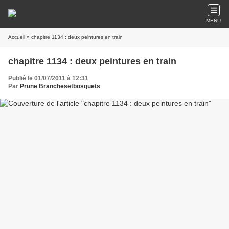
MENU
Accueil
» chapitre 1134 : deux peintures en train
chapitre 1134 : deux peintures en train
Publié le 01/07/2011 à 12:31
Par
Prune Branchesetbosquets