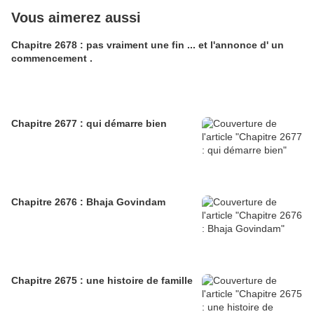
Vous aimerez aussi
Chapitre 2678 : pas vraiment une fin ... et l'annonce d' un
commencement .
Chapitre 2677 : qui démarre bien
Chapitre 2676 : Bhaja Govindam
Chapitre 2675 : une histoire de famille