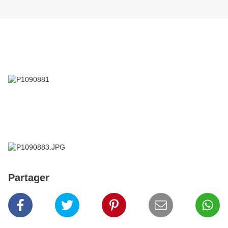
Partager