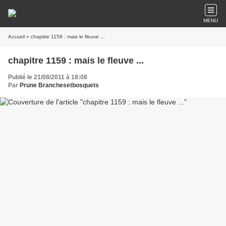
MENU
Accueil
» chapitre 1159 : mais le fleuve ...
chapitre 1159 : mais le fleuve ...
Publié le 21/08/2011 à 18:08
Par
Prune Branchesetbosquets