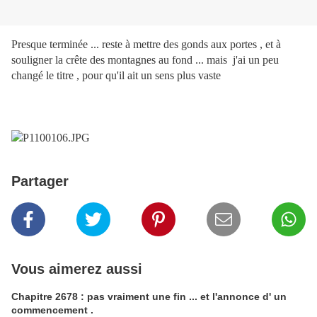
Presque terminée ... reste à mettre des gonds aux portes , et à
souligner la crête des montagnes au fond ... mais j'ai un peu
changé le titre , pour qu'il ait un sens plus vaste
Partager
Vous aimerez aussi
Chapitre 2678 : pas vraiment une fin ... et l'annonce d' un
commencement .