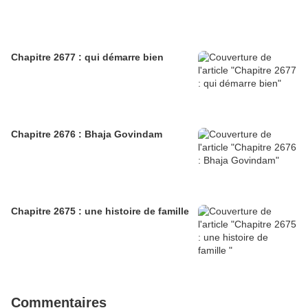
Chapitre 2677 : qui démarre bien
Chapitre 2676 : Bhaja Govindam
Chapitre 2675 : une histoire de famille
Commentaires