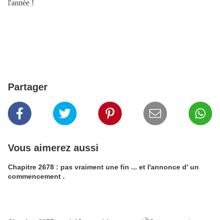
l'année !
Partager
Vous aimerez aussi
Chapitre 2678 : pas vraiment une fin ... et l'annonce d' un
commencement .