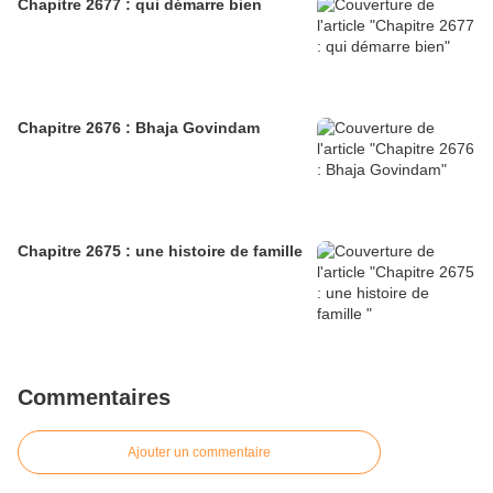
Chapitre 2677 : qui démarre bien
Chapitre 2676 : Bhaja Govindam
Chapitre 2675 : une histoire de famille
Commentaires
Ajouter un commentaire