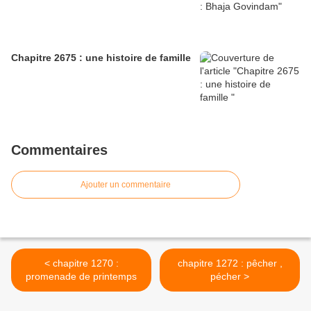
Chapitre 2675 : une histoire de famille
Commentaires
Ajouter un commentaire
< chapitre 1270 :
chapitre 1272 : pêcher ,
promenade de printemps
pécher >