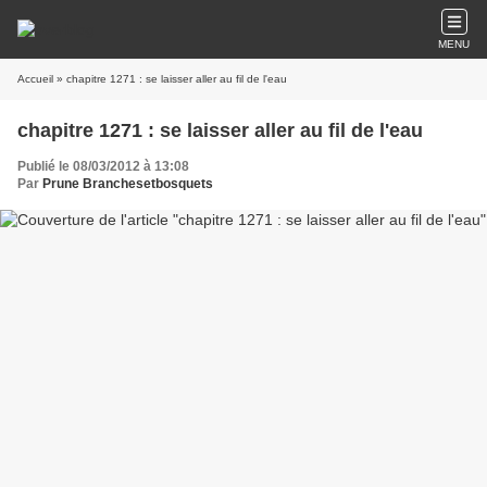
MENU
Accueil
» chapitre 1271 : se laisser aller au fil de l'eau
chapitre 1271 : se laisser aller au fil de l'eau
Publié le 08/03/2012 à 13:08
Par
Prune Branchesetbosquets