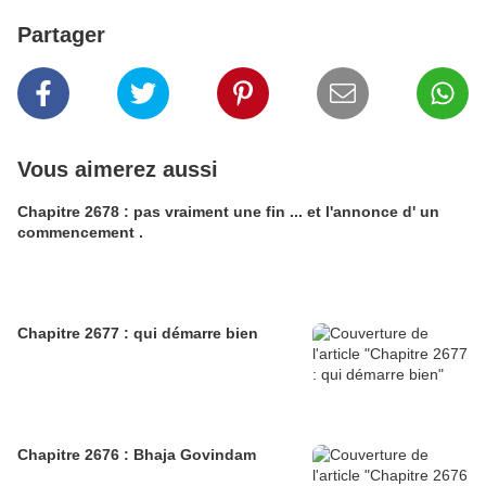
Partager
Vous aimerez aussi
Chapitre 2678 : pas vraiment une fin ... et l'annonce d' un
commencement .
Chapitre 2677 : qui démarre bien
Chapitre 2676 : Bhaja Govindam