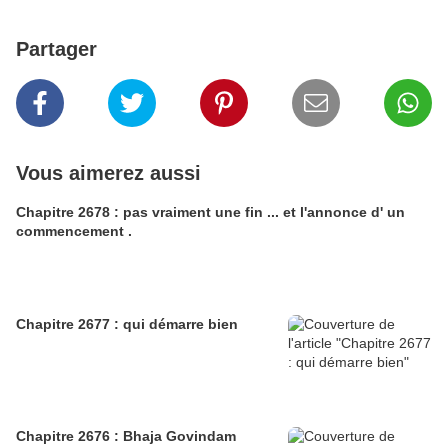
Partager
Vous aimerez aussi
Chapitre 2678 : pas vraiment une fin ... et l'annonce d' un
commencement .
Chapitre 2677 : qui démarre bien
Chapitre 2676 : Bhaja Govindam