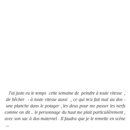
J'ai juste eu le temps cette semaine de peindre à toute vitesse ,
de bêcher - à toute vitesse aussi , ce qui m'a fait mal au dos -
une planche dans le potager , les deux pour me passer les nerfs
comme on dit .. le personnage du haut me plait particulièrement ,
avec son sac à dos maternel . Il faudra que je le remette en scène
...