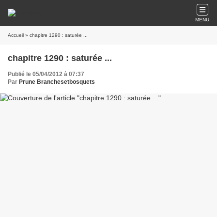
MENU
Accueil
» chapitre 1290 : saturée ...
chapitre 1290 : saturée ...
Publié le 05/04/2012 à 07:37
Par
Prune Branchesetbosquets