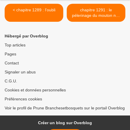
< chapitre 1289 : l'oubli
chapitre 1291 : le
pélerinage du mouton noir
>
Hébergé par Overblog
Top articles
Pages
Contact
Signaler un abus
C.G.U.
Cookies et données personnelles
Préférences cookies
Voir le profil de Prune Branchesetbosquets sur le portail Overblog
Créer un blog sur Overblog