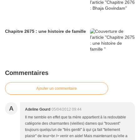
Chapitre 2675 : une histoire de famille
Commentaires
Ajouter un commentaire
A
Adeline Gourd
05/04/2012 09:44
Il me semble en effet que ta mère appartient à la redoutable
catégorie des charmantes (vieilles) dames qui "trouvent"
toujours quelqu'un de "très gentil" à qui ça fait "tellement
plaisir" de leur<br /> venir en aide! Mais maintenant qu'elle a