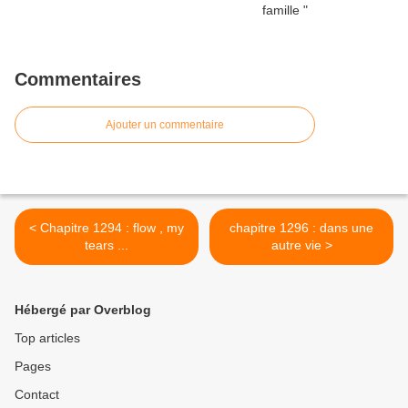
Commentaires
Ajouter un commentaire
< Chapitre 1294 : flow , my
chapitre 1296 : dans une
tears ...
autre vie >
Hébergé par Overblog
Top articles
Pages
Contact