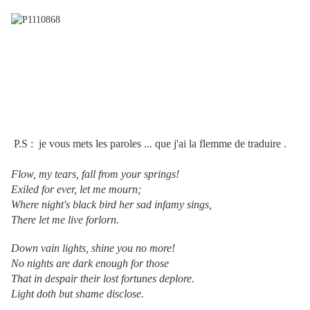
P.S : je vous mets les paroles ... que j'ai la flemme de traduire .
Flow, my tears, fall from your springs!
Exiled for ever, let me mourn;
Where night's black bird her sad infamy sings,
There let me live forlorn.
Down vain lights, shine you no more!
No nights are dark enough for those
That in despair their lost fortunes deplore.
Light doth but shame disclose.