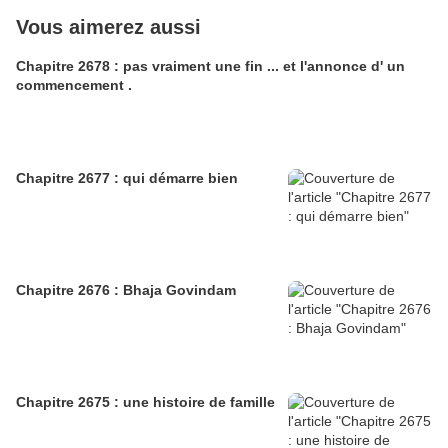
Vous aimerez aussi
Chapitre 2678 : pas vraiment une fin ... et l'annonce d' un
commencement .
Chapitre 2677 : qui démarre bien
Chapitre 2676 : Bhaja Govindam
Chapitre 2675 : une histoire de famille