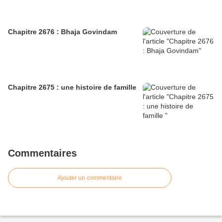
Chapitre 2676 : Bhaja Govindam
Chapitre 2675 : une histoire de famille
Commentaires
Ajouter un commentaire