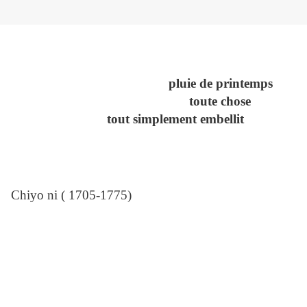
pluie de printemps
toute chose
tout simplement embellit
Chiyo ni ( 1705-1775)