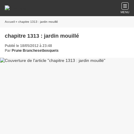
MENU
Accueil
» chapitre 1313 : jardin mouillé
chapitre 1313 : jardin mouillé
Publié le 18/05/2012 à 23:48
Par
Prune Branchesetbosquets