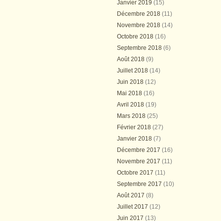
Janvier 2019
(15)
Décembre 2018
(11)
Novembre 2018
(14)
Octobre 2018
(16)
Septembre 2018
(6)
Août 2018
(9)
Juillet 2018
(14)
Juin 2018
(12)
Mai 2018
(16)
Avril 2018
(19)
Mars 2018
(25)
Février 2018
(27)
Janvier 2018
(7)
Décembre 2017
(16)
Novembre 2017
(11)
Octobre 2017
(11)
Septembre 2017
(10)
Août 2017
(8)
Juillet 2017
(12)
Juin 2017
(13)