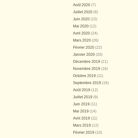
Août 2020
(7)
Juillet 2020
(8)
Juin 2020
(15)
Mai 2020
(12)
Avril 2020
(24)
Mars 2020
(26)
Février 2020
(22)
Janvier 2020
(20)
Décembre 2019
(21)
Novembre 2019
(16)
Octobre 2019
(11)
Septembre 2019
(16)
Août 2019
(12)
Juillet 2019
(9)
Juin 2019
(11)
Mai 2019
(14)
Avril 2019
(11)
Mars 2019
(12)
Février 2019
(10)