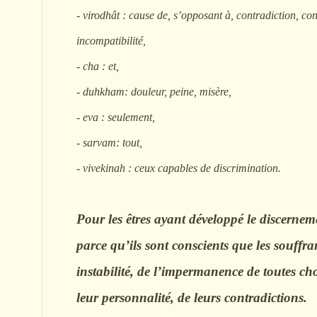
- virodhât : cause de, s’opposant à, contradiction, conf
incompatibilité,
- cha : et,
- duhkham: douleur, peine, misère,
- eva : seulement,
- sarvam: tout,
- vivekinah : ceux capables de discrimination.
Pour les êtres ayant développé le discernem
parce qu’ils sont conscients que les souffra
instabilité, de l’impermanence de toutes ch
leur personnalité, de leurs contradictions.