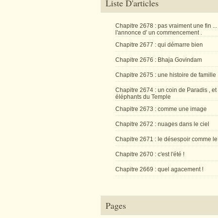
Liste D'articles
Chapitre 2678 : pas vraiment une fin ...
l'annonce d' un commencement .
Chapitre 2677 : qui démarre bien
Chapitre 2676 : Bhaja Govindam
Chapitre 2675 : une histoire de famille
Chapitre 2674 : un coin de Paradis , et
éléphants du Temple
Chapitre 2673 : comme une image
Chapitre 2672 : nuages dans le ciel
Chapitre 2671 : le désespoir comme le
Chapitre 2670 : c'est l'été !
Chapitre 2669 : quel agacement !
Pages