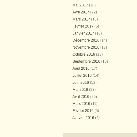
Mai 2017
(18)
Avril 2017
(22)
Mars 2017
(13)
Février 2017
(5)
Janvier 2017
(15)
Décembre 2016
(14)
Novembre 2016
(17)
Octobre 2016
(13)
Septembre 2016
(15)
Août 2016
(17)
Juillet 2016
(14)
Juin 2016
(12)
Mai 2016
(13)
Avril 2016
(20)
Mars 2016
(11)
Février 2016
(5)
Janvier 2016
(4)