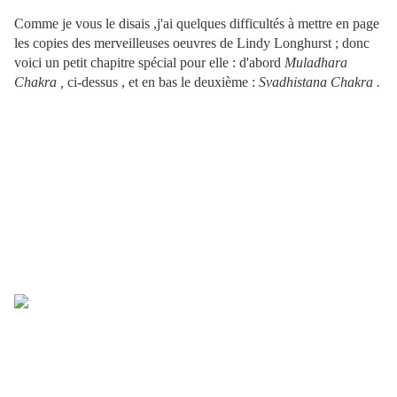
Comme je vous le disais ,j'ai quelques difficultés à mettre en page
les copies des merveilleuses oeuvres de Lindy Longhurst ; donc
voici un petit chapitre spécial pour elle : d'abord
Muladhara
Chakra ,
ci-dessus , et en bas le deuxième :
Svadhistana Chakra .