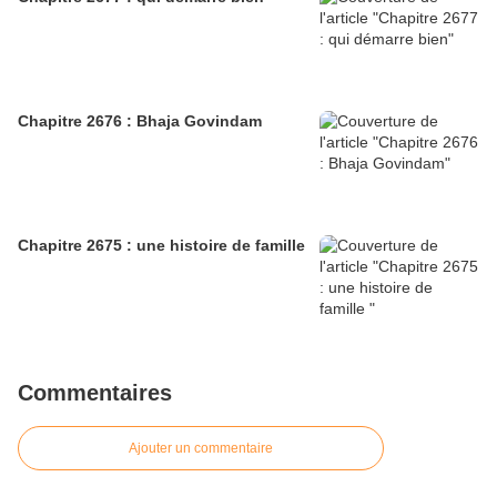
Chapitre 2676 : Bhaja Govindam
Chapitre 2675 : une histoire de famille
Commentaires
Ajouter un commentaire