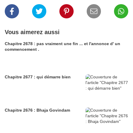
Vous aimerez aussi
Chapitre 2678 : pas vraiment une fin ... et l'annonce d' un
commencement .
Chapitre 2677 : qui démarre bien
Chapitre 2676 : Bhaja Govindam