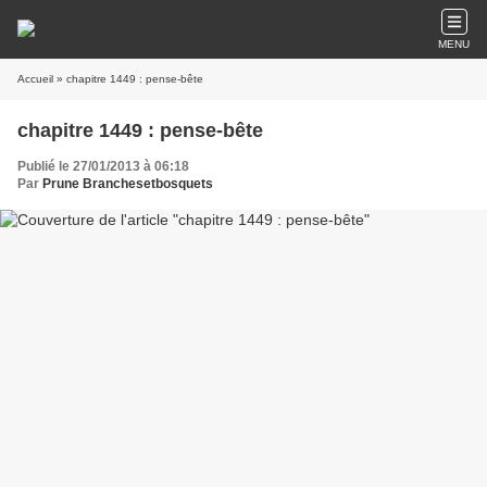
MENU
Accueil
» chapitre 1449 : pense-bête
chapitre 1449 : pense-bête
Publié le 27/01/2013 à 06:18
Par
Prune Branchesetbosquets