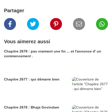
Partager
Vous aimerez aussi
Chapitre 2678 : pas vraiment une fin ... et l'annonce d' un
commencement .
Chapitre 2677 : qui démarre bien
Chapitre 2676 : Bhaja Govindam