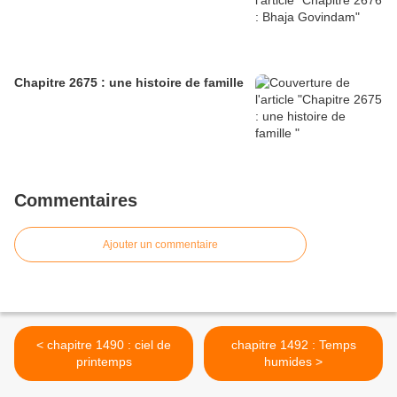
Chapitre 2675 : une histoire de famille
Commentaires
Ajouter un commentaire
< chapitre 1490 : ciel de
chapitre 1492 : Temps
printemps
humides >