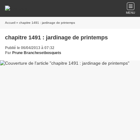
MENU
Accueil
» chapitre 1491 : jardinage de printemps
chapitre 1491 : jardinage de printemps
Publié le 06/04/2013 à 07:32
Par
Prune Branchesetbosquets