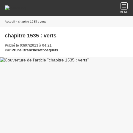
MENU
Accueil
» chapitre 1535 : verts
chapitre 1535 : verts
Publié le 03/07/2013 à 04:21
Par
Prune Branchesetbosquets