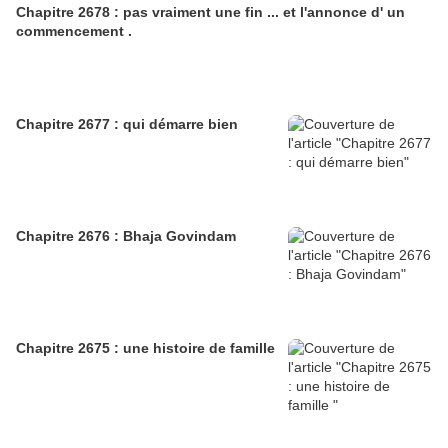
Chapitre 2678 : pas vraiment une fin ... et l'annonce d' un
commencement .
Chapitre 2677 : qui démarre bien
Chapitre 2676 : Bhaja Govindam
Chapitre 2675 : une histoire de famille