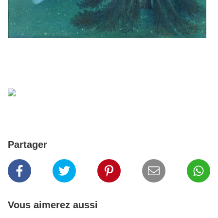
Partager
Vous aimerez aussi