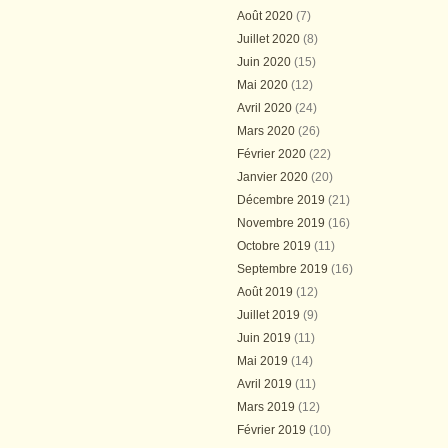
Août 2020
(7)
Juillet 2020
(8)
Juin 2020
(15)
Mai 2020
(12)
Avril 2020
(24)
Mars 2020
(26)
Février 2020
(22)
Janvier 2020
(20)
Décembre 2019
(21)
Novembre 2019
(16)
Octobre 2019
(11)
Septembre 2019
(16)
Août 2019
(12)
Juillet 2019
(9)
Juin 2019
(11)
Mai 2019
(14)
Avril 2019
(11)
Mars 2019
(12)
Février 2019
(10)