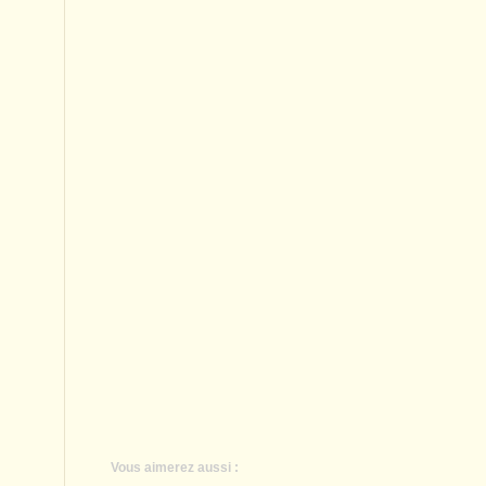
Vous aimerez aussi :