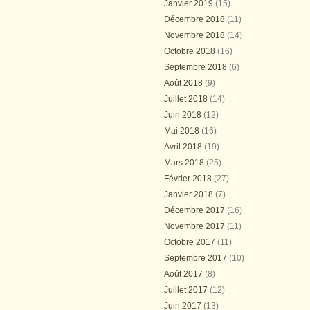
Janvier 2019
(15)
Décembre 2018
(11)
Novembre 2018
(14)
Octobre 2018
(16)
Septembre 2018
(6)
Août 2018
(9)
Juillet 2018
(14)
Juin 2018
(12)
Mai 2018
(16)
Avril 2018
(19)
Mars 2018
(25)
Février 2018
(27)
Janvier 2018
(7)
Décembre 2017
(16)
Novembre 2017
(11)
Octobre 2017
(11)
Septembre 2017
(10)
Août 2017
(8)
Juillet 2017
(12)
Juin 2017
(13)