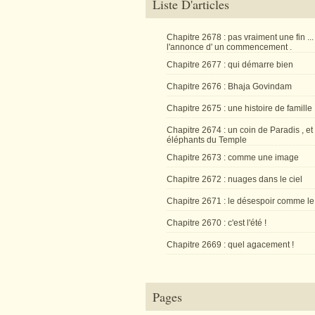
Liste D'articles
Chapitre 2678 : pas vraiment une fin ...
l'annonce d' un commencement .
Chapitre 2677 : qui démarre bien
Chapitre 2676 : Bhaja Govindam
Chapitre 2675 : une histoire de famille
Chapitre 2674 : un coin de Paradis , et
éléphants du Temple
Chapitre 2673 : comme une image
Chapitre 2672 : nuages dans le ciel
Chapitre 2671 : le désespoir comme le
Chapitre 2670 : c'est l'été !
Chapitre 2669 : quel agacement !
Pages