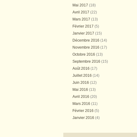
Mai 2017
(18)
Avril 2017
(22)
Mars 2017
(13)
Février 2017
(5)
Janvier 2017
(15)
Décembre 2016
(14)
Novembre 2016
(17)
Octobre 2016
(13)
Septembre 2016
(15)
Août 2016
(17)
Juillet 2016
(14)
Juin 2016
(12)
Mai 2016
(13)
Avril 2016
(20)
Mars 2016
(11)
Février 2016
(5)
Janvier 2016
(4)