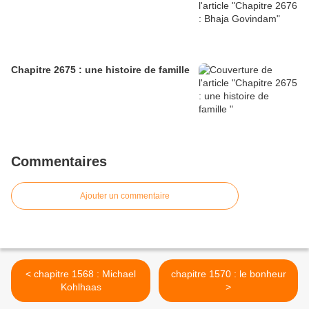
Chapitre 2675 : une histoire de famille
Commentaires
Ajouter un commentaire
< chapitre 1568 : Michael
chapitre 1570 : le bonheur
Kohlhaas
>