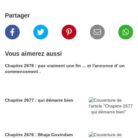
Partager
Vous aimerez aussi
Chapitre 2678 : pas vraiment une fin ... et l'annonce d' un
commencement .
Chapitre 2677 : qui démarre bien
Chapitre 2676 : Bhaja Govindam