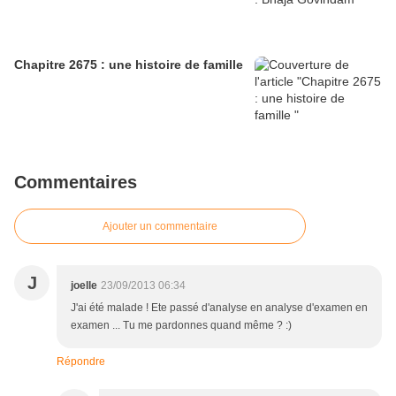
Chapitre 2675 : une histoire de famille
Commentaires
Ajouter un commentaire
J
joelle
23/09/2013 06:34
J'ai été malade ! Ete passé d'analyse en analyse d'examen en
examen ... Tu me pardonnes quand même ? :)
Répondre