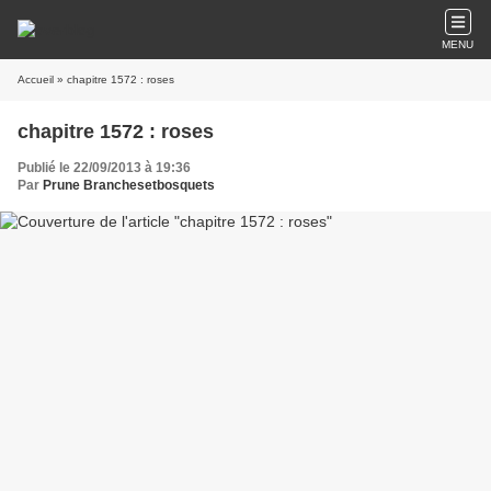
MENU
Accueil
» chapitre 1572 : roses
chapitre 1572 : roses
Publié le 22/09/2013 à 19:36
Par
Prune Branchesetbosquets