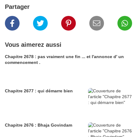
Partager
Vous aimerez aussi
Chapitre 2678 : pas vraiment une fin ... et l'annonce d' un
commencement .
Chapitre 2677 : qui démarre bien
Chapitre 2676 : Bhaja Govindam