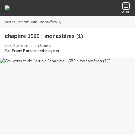
MENU
Accueil
» chapitre 1585 : monastères (1)
chapitre 1585 : monastères (1)
Publié le 18/10/2013 à 08:50
Par
Prune Branchesetbosquets