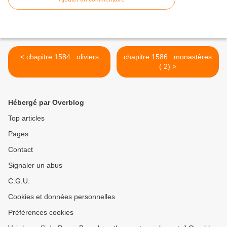
< chapitre 1584 : oliviers
chapitre 1586 : monastères
( 2) >
Hébergé par Overblog
Top articles
Pages
Contact
Signaler un abus
C.G.U.
Cookies et données personnelles
Préférences cookies