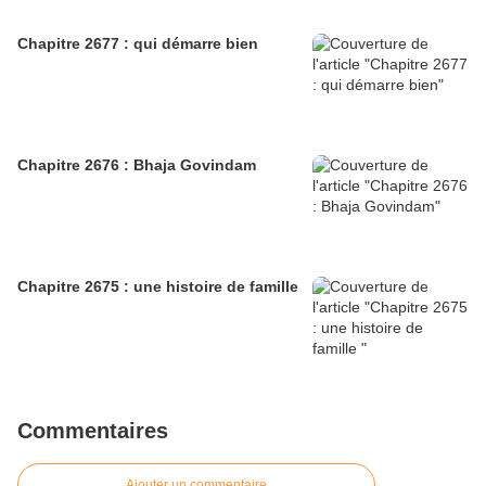
Chapitre 2677 : qui démarre bien
Chapitre 2676 : Bhaja Govindam
Chapitre 2675 : une histoire de famille
Commentaires
Ajouter un commentaire