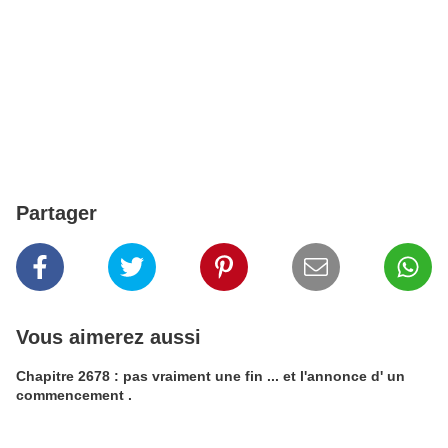
Partager
Vous aimerez aussi
Chapitre 2678 : pas vraiment une fin ... et l'annonce d' un
commencement .