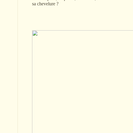
sa chevelure ?