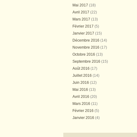
Mai 2017
(18)
Avril 2017
(22)
Mars 2017
(13)
Février 2017
(5)
Janvier 2017
(15)
Décembre 2016
(14)
Novembre 2016
(17)
Octobre 2016
(13)
Septembre 2016
(15)
Août 2016
(17)
Juillet 2016
(14)
Juin 2016
(12)
Mai 2016
(13)
Avril 2016
(20)
Mars 2016
(11)
Février 2016
(5)
Janvier 2016
(4)