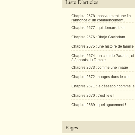
Liste D'articles
Chapitre 2678 : pas vraiment une fin ...
l'annonce d' un commencement .
Chapitre 2677 : qui démarre bien
Chapitre 2676 : Bhaja Govindam
Chapitre 2675 : une histoire de famille
Chapitre 2674 : un coin de Paradis , et
éléphants du Temple
Chapitre 2673 : comme une image
Chapitre 2672 : nuages dans le ciel
Chapitre 2671 : le désespoir comme le
Chapitre 2670 : c'est l'été !
Chapitre 2669 : quel agacement !
Pages