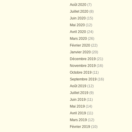
Août 2020
(7)
Juillet 2020
(8)
Juin 2020
(15)
Mai 2020
(12)
Avril 2020
(24)
Mars 2020
(26)
Février 2020
(22)
Janvier 2020
(20)
Décembre 2019
(21)
Novembre 2019
(16)
Octobre 2019
(11)
Septembre 2019
(16)
Août 2019
(12)
Juillet 2019
(9)
Juin 2019
(11)
Mai 2019
(14)
Avril 2019
(11)
Mars 2019
(12)
Février 2019
(10)