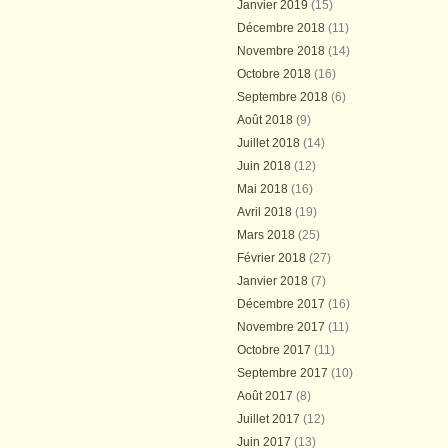
Janvier 2019
(15)
Décembre 2018
(11)
Novembre 2018
(14)
Octobre 2018
(16)
Septembre 2018
(6)
Août 2018
(9)
Juillet 2018
(14)
Juin 2018
(12)
Mai 2018
(16)
Avril 2018
(19)
Mars 2018
(25)
Février 2018
(27)
Janvier 2018
(7)
Décembre 2017
(16)
Novembre 2017
(11)
Octobre 2017
(11)
Septembre 2017
(10)
Août 2017
(8)
Juillet 2017
(12)
Juin 2017
(13)