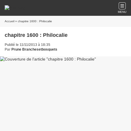
MENU
Accueil
» chapitre 1600 : Philocalie
chapitre 1600 : Philocalie
Publié le 11/11/2013 à 18:35
Par
Prune Branchesetbosquets