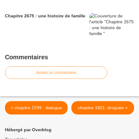
Chapitre 2675 : une histoire de famille
Commentaires
Ajouter un commentaire
< chapitre 1599 : dialogue
chapitre 1601: droguée >
Hébergé par Overblog