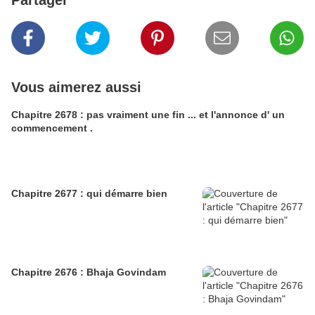
Partager
Vous aimerez aussi
Chapitre 2678 : pas vraiment une fin ... et l'annonce d' un
commencement .
Chapitre 2677 : qui démarre bien
Chapitre 2676 : Bhaja Govindam