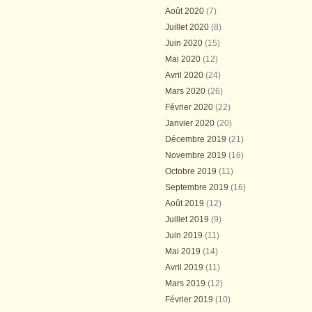
Août 2020
(7)
Juillet 2020
(8)
Juin 2020
(15)
Mai 2020
(12)
Avril 2020
(24)
Mars 2020
(26)
Février 2020
(22)
Janvier 2020
(20)
Décembre 2019
(21)
Novembre 2019
(16)
Octobre 2019
(11)
Septembre 2019
(16)
Août 2019
(12)
Juillet 2019
(9)
Juin 2019
(11)
Mai 2019
(14)
Avril 2019
(11)
Mars 2019
(12)
Février 2019
(10)