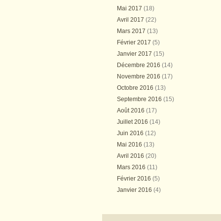
Mai 2017
(18)
Avril 2017
(22)
Mars 2017
(13)
Février 2017
(5)
Janvier 2017
(15)
Décembre 2016
(14)
Novembre 2016
(17)
Octobre 2016
(13)
Septembre 2016
(15)
Août 2016
(17)
Juillet 2016
(14)
Juin 2016
(12)
Mai 2016
(13)
Avril 2016
(20)
Mars 2016
(11)
Février 2016
(5)
Janvier 2016
(4)