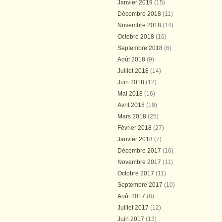
Janvier 2019
(15)
Décembre 2018
(11)
Novembre 2018
(14)
Octobre 2018
(16)
Septembre 2018
(6)
Août 2018
(9)
Juillet 2018
(14)
Juin 2018
(12)
Mai 2018
(16)
Avril 2018
(19)
Mars 2018
(25)
Février 2018
(27)
Janvier 2018
(7)
Décembre 2017
(16)
Novembre 2017
(11)
Octobre 2017
(11)
Septembre 2017
(10)
Août 2017
(8)
Juillet 2017
(12)
Juin 2017
(13)