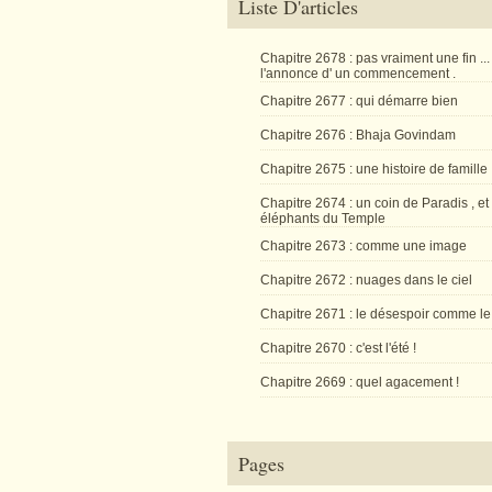
Liste D'articles
Chapitre 2678 : pas vraiment une fin ...
l'annonce d' un commencement .
Chapitre 2677 : qui démarre bien
Chapitre 2676 : Bhaja Govindam
Chapitre 2675 : une histoire de famille
Chapitre 2674 : un coin de Paradis , et
éléphants du Temple
Chapitre 2673 : comme une image
Chapitre 2672 : nuages dans le ciel
Chapitre 2671 : le désespoir comme le
Chapitre 2670 : c'est l'été !
Chapitre 2669 : quel agacement !
Pages