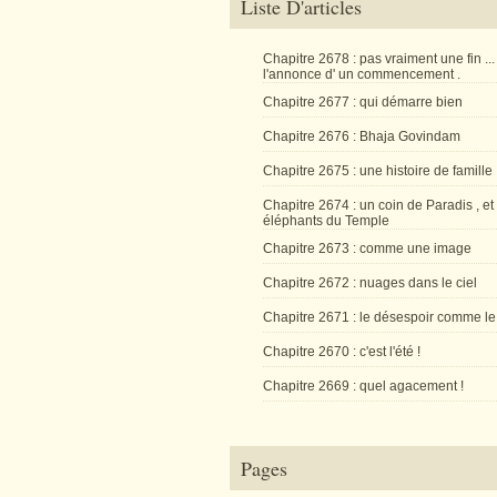
Liste D'articles
Chapitre 2678 : pas vraiment une fin ...
l'annonce d' un commencement .
Chapitre 2677 : qui démarre bien
Chapitre 2676 : Bhaja Govindam
Chapitre 2675 : une histoire de famille
Chapitre 2674 : un coin de Paradis , et
éléphants du Temple
Chapitre 2673 : comme une image
Chapitre 2672 : nuages dans le ciel
Chapitre 2671 : le désespoir comme le
Chapitre 2670 : c'est l'été !
Chapitre 2669 : quel agacement !
Pages