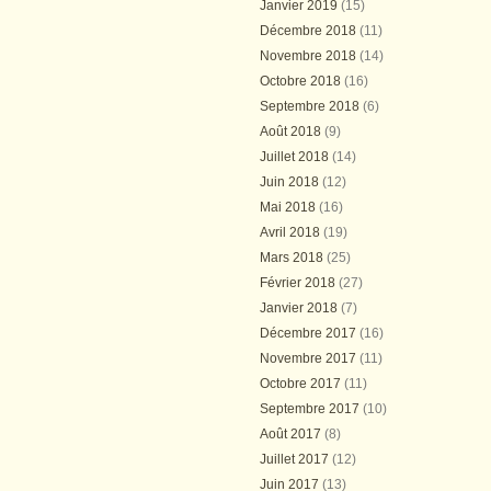
Janvier 2019
(15)
Décembre 2018
(11)
Novembre 2018
(14)
Octobre 2018
(16)
Septembre 2018
(6)
Août 2018
(9)
Juillet 2018
(14)
Juin 2018
(12)
Mai 2018
(16)
Avril 2018
(19)
Mars 2018
(25)
Février 2018
(27)
Janvier 2018
(7)
Décembre 2017
(16)
Novembre 2017
(11)
Octobre 2017
(11)
Septembre 2017
(10)
Août 2017
(8)
Juillet 2017
(12)
Juin 2017
(13)