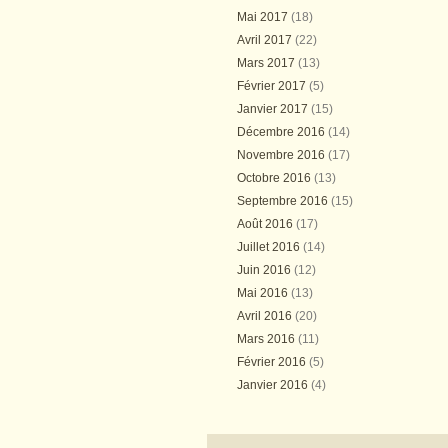
Mai 2017
(18)
Avril 2017
(22)
Mars 2017
(13)
Février 2017
(5)
Janvier 2017
(15)
Décembre 2016
(14)
Novembre 2016
(17)
Octobre 2016
(13)
Septembre 2016
(15)
Août 2016
(17)
Juillet 2016
(14)
Juin 2016
(12)
Mai 2016
(13)
Avril 2016
(20)
Mars 2016
(11)
Février 2016
(5)
Janvier 2016
(4)