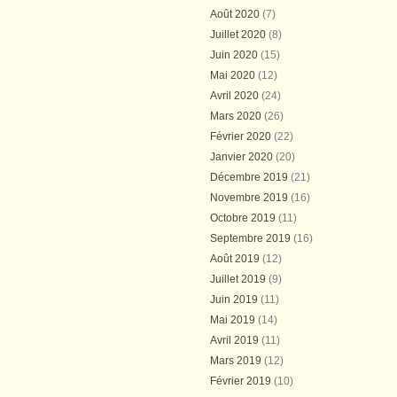
Août 2020
(7)
Juillet 2020
(8)
Juin 2020
(15)
Mai 2020
(12)
Avril 2020
(24)
Mars 2020
(26)
Février 2020
(22)
Janvier 2020
(20)
Décembre 2019
(21)
Novembre 2019
(16)
Octobre 2019
(11)
Septembre 2019
(16)
Août 2019
(12)
Juillet 2019
(9)
Juin 2019
(11)
Mai 2019
(14)
Avril 2019
(11)
Mars 2019
(12)
Février 2019
(10)