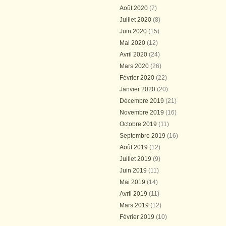
Août 2020
(7)
Juillet 2020
(8)
Juin 2020
(15)
Mai 2020
(12)
Avril 2020
(24)
Mars 2020
(26)
Février 2020
(22)
Janvier 2020
(20)
Décembre 2019
(21)
Novembre 2019
(16)
Octobre 2019
(11)
Septembre 2019
(16)
Août 2019
(12)
Juillet 2019
(9)
Juin 2019
(11)
Mai 2019
(14)
Avril 2019
(11)
Mars 2019
(12)
Février 2019
(10)