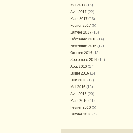
Mai 2017
(18)
Avril 2017
(22)
Mars 2017
(13)
Février 2017
(5)
Janvier 2017
(15)
Décembre 2016
(14)
Novembre 2016
(17)
Octobre 2016
(13)
Septembre 2016
(15)
Août 2016
(17)
Juillet 2016
(14)
Juin 2016
(12)
Mai 2016
(13)
Avril 2016
(20)
Mars 2016
(11)
Février 2016
(5)
Janvier 2016
(4)