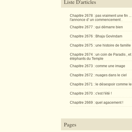
Liste D'articles
Chapitre 2678 : pas vraiment une fin ...
l'annonce d' un commencement .
Chapitre 2677 : qui démarre bien
Chapitre 2676 : Bhaja Govindam
Chapitre 2675 : une histoire de famille
Chapitre 2674 : un coin de Paradis , et
éléphants du Temple
Chapitre 2673 : comme une image
Chapitre 2672 : nuages dans le ciel
Chapitre 2671 : le désespoir comme le
Chapitre 2670 : c'est l'été !
Chapitre 2669 : quel agacement !
Pages