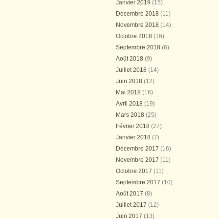
Janvier 2019
(15)
Décembre 2018
(11)
Novembre 2018
(14)
Octobre 2018
(16)
Septembre 2018
(6)
Août 2018
(9)
Juillet 2018
(14)
Juin 2018
(12)
Mai 2018
(16)
Avril 2018
(19)
Mars 2018
(25)
Février 2018
(27)
Janvier 2018
(7)
Décembre 2017
(16)
Novembre 2017
(11)
Octobre 2017
(11)
Septembre 2017
(10)
Août 2017
(8)
Juillet 2017
(12)
Juin 2017
(13)