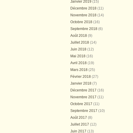
Janvier 2019
(15)
Décembre 2018
(11)
Novembre 2018
(14)
Octobre 2018
(16)
Septembre 2018
(6)
Août 2018
(9)
Juillet 2018
(14)
Juin 2018
(12)
Mai 2018
(16)
Avril 2018
(19)
Mars 2018
(25)
Février 2018
(27)
Janvier 2018
(7)
Décembre 2017
(16)
Novembre 2017
(11)
Octobre 2017
(11)
Septembre 2017
(10)
Août 2017
(8)
Juillet 2017
(12)
Juin 2017
(13)