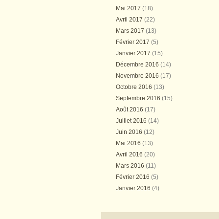
Mai 2017
(18)
Avril 2017
(22)
Mars 2017
(13)
Février 2017
(5)
Janvier 2017
(15)
Décembre 2016
(14)
Novembre 2016
(17)
Octobre 2016
(13)
Septembre 2016
(15)
Août 2016
(17)
Juillet 2016
(14)
Juin 2016
(12)
Mai 2016
(13)
Avril 2016
(20)
Mars 2016
(11)
Février 2016
(5)
Janvier 2016
(4)