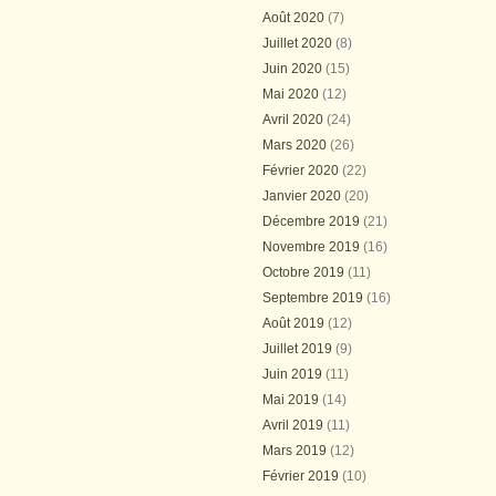
Août 2020
(7)
Juillet 2020
(8)
Juin 2020
(15)
Mai 2020
(12)
Avril 2020
(24)
Mars 2020
(26)
Février 2020
(22)
Janvier 2020
(20)
Décembre 2019
(21)
Novembre 2019
(16)
Octobre 2019
(11)
Septembre 2019
(16)
Août 2019
(12)
Juillet 2019
(9)
Juin 2019
(11)
Mai 2019
(14)
Avril 2019
(11)
Mars 2019
(12)
Février 2019
(10)