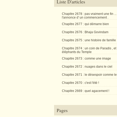
Liste D'articles
Chapitre 2678 : pas vraiment une fin ...
l'annonce d' un commencement .
Chapitre 2677 : qui démarre bien
Chapitre 2676 : Bhaja Govindam
Chapitre 2675 : une histoire de famille
Chapitre 2674 : un coin de Paradis , et
éléphants du Temple
Chapitre 2673 : comme une image
Chapitre 2672 : nuages dans le ciel
Chapitre 2671 : le désespoir comme le
Chapitre 2670 : c'est l'été !
Chapitre 2669 : quel agacement !
Pages