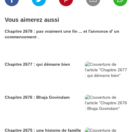
Vous aimerez aussi
Chapitre 2678 : pas vraiment une fin ... et l'annonce d' un
commencement .
Chapitre 2677 : qui démarre bien
Chapitre 2676 : Bhaja Govindam
Chapitre 2675 : une histoire de famille